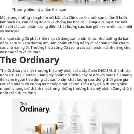
Thương hiệu mỹ phẩm Clinique
Một trong những sản phẩm nổi bật của Clinique là chuỗi sản phẩm 3 bước
làm sạch da, cân bằng độ ẩm và chống lão hóa da. Clinique cũng được biết
đến với các sản phẩm trang điểm chất lượng cao, bao gồm
kem nền
, son môi
và mascara.
Clinique cũng đã phát triển một số dòng sản phẩm khác như dưỡng da ban
đêm, serum, kem dưỡng ẩm, sản phẩm chống nắng và các sản phẩm chăm
sóc cho nam giới. Thương hiệu cũng đã tạo ra các sản phẩm dành riêng cho
da nhạy cảm và da mụn.
The Ordinary
The Ordinary là một thương hiệu mỹ phẩm của tập đoàn DECIEM, thành lập
năm 2013 tại Canada. Hãng mỹ phẩm nổi tiếng này ra đời với mục tiêu mang
đến cho người tiêu dùng các sản phẩm chất lượng cao, đồng thời giảm giá
các sản phẩm đó xuống mức thấp nhất có thể. Điều này giúp thương hiệu
nhanh chóng trở thành một trong những thương hiệu mỹ phẩm đáng chú ý
nhất trên thị trường.