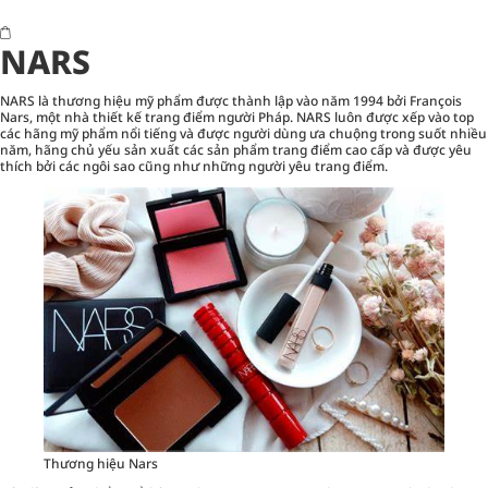
NARS
NARS là thương hiệu mỹ phẩm được thành lập vào năm 1994 bởi François
Nars, một nhà thiết kế trang điểm người Pháp. NARS luôn được xếp vào top
các hãng mỹ phẩm nổi tiếng và được người dùng ưa chuộng trong suốt nhiều
năm, hãng chủ yếu sản xuất các sản phẩm trang điểm cao cấp và được yêu
thích bởi các ngôi sao cũng như những người yêu trang điểm.
Thương hiệu Nars