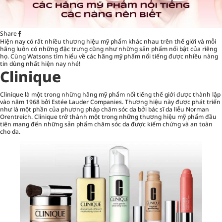
Share
Hiện nay có rất nhiều thương hiệu mỹ phẩm khác nhau trên thế giới và mỗi
hãng luôn có những đặc trưng cũng như những sản phẩm nổi bật của riêng
họ. Cùng Watsons tìm hiểu về các hãng mỹ phẩm nổi tiếng được nhiều nàng
tin dùng nhất hiện nay nhé!
Clinique
Clinique là một trong những hãng mỹ phẩm nổi tiếng thế giới được thành lập
vào năm 1968 bởi Estée Lauder Companies. Thương hiệu này được phát triển
như là một phần của phương pháp chăm sóc da bởi bác sĩ da liễu Norman
Orentreich. Clinique trở thành một trong những thương hiệu mỹ phẩm đầu
tiên mang đến những sản phẩm chăm sóc da được kiểm chứng và an toàn
cho da.