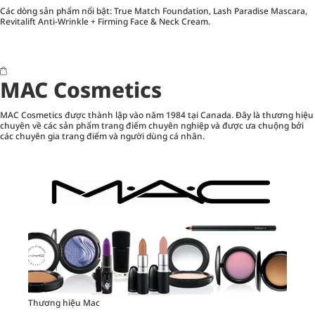
Các dòng sản phẩm nổi bật: True Match Foundation, Lash Paradise Mascara,
Revitalift Anti-Wrinkle + Firming Face & Neck Cream.
MAC Cosmetics
MAC Cosmetics được thành lập vào năm 1984 tại Canada. Đây là thương hiệu
chuyên về các sản phẩm trang điểm chuyên nghiệp và được ưa chuộng bởi
các chuyên gia trang điểm và người dùng cá nhân.
Thương hiệu Mac