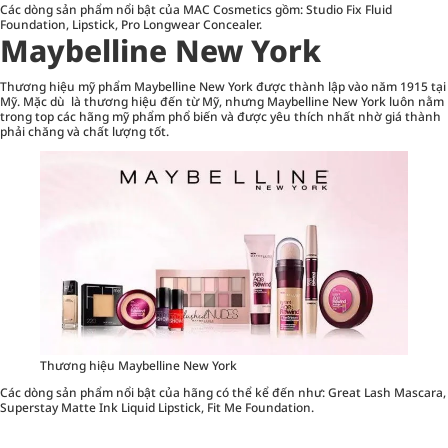
Các dòng sản phẩm nổi bật của MAC Cosmetics gồm: Studio Fix Fluid
Foundation, Lipstick, Pro Longwear Concealer.
Maybelline New York
Thương hiệu mỹ phẩm Maybelline New York được thành lập vào năm 1915 tại
Mỹ. Mặc dù là thương hiệu đến từ Mỹ, nhưng Maybelline New York luôn nằm
trong top các hãng mỹ phẩm phổ biến và được yêu thích nhất nhờ giá thành
phải chăng và chất lượng tốt.
Thương hiệu Maybelline New York
Các dòng sản phẩm nổi bật của hãng có thể kể đến như: Great Lash Mascara,
Superstay Matte Ink Liquid Lipstick, Fit Me Foundation.