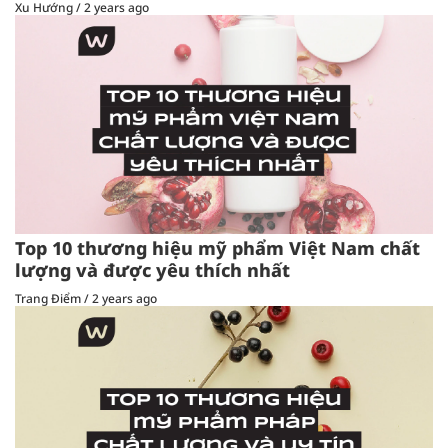
Xu Hướng
/
2 years ago
Top 10 thương hiệu mỹ phẩm Việt Nam chất
lượng và được yêu thích nhất
Trang Điểm
/
2 years ago