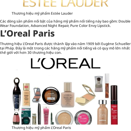
Thương hiệu mỹ phẩm Estée Lauder
Các dòng sản phẩm nổi bật của hãng mỹ phẩm nổi tiếng này bao gồm: Double
Wear Foundation, Advanced Night Repair, Pure Color Envy Lipstick.
L’Oreal Paris
Thương hiệu L’Oreal Paris được thành lập vào năm 1909 bởi Eugène Schueller
tại Pháp. Đây là một trong các hãng mỹ phẩm nổi tiếng và có quy mô lớn nhất
thế giới với hơn 30 thương hiệu con.
Thương hiệu mỹ phẩm L’Oreal Paris