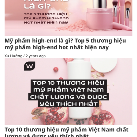
Mỹ phẩm high-end là gì? Top 5 thương hiệu
mỹ phẩm high-end hot nhất hiện nay
Xu Hướng
/
2 years ago
Top 10 thương hiệu mỹ phẩm Việt Nam chất
lượng và được yêu thích nhất