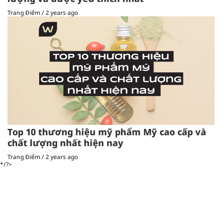
Trang Điểm
/
2 years ago
Top 10 thương hiệu mỹ phẩm Mỹ cao cấp và
chất lượng nhất hiện nay
Trang Điểm
/
2 years ago
*/?>