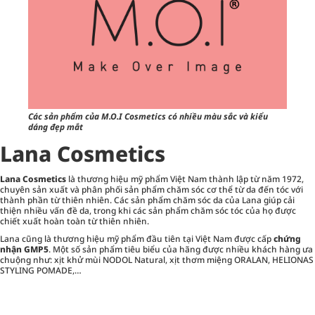
Các sản phẩm của M.O.I Cosmetics có nhiều màu sắc và kiểu
dáng đẹp mắt
Lana Cosmetics
Lana Cosmetics
là thương hiệu mỹ phẩm Việt Nam thành lập từ năm 1972,
chuyên sản xuất và phân phối sản phẩm chăm sóc cơ thể từ da đến tóc với
thành phần từ thiên nhiên. Các sản phẩm
chăm sóc da
của Lana giúp cải
thiện nhiều vấn đề da, trong khi các sản phẩm chăm sóc tóc của họ được
chiết xuất hoàn toàn từ thiên nhiên.
Lana cũng là thương hiệu mỹ phẩm đầu tiên tại Việt Nam được cấp
chứng
nhận GMP5
. Một số sản phẩm tiêu biểu của hãng được nhiều khách hàng ưa
chuộng như: xịt khử mùi NODOL Natural, xịt thơm miệng ORALAN, HELIONAS
STYLING POMADE,…