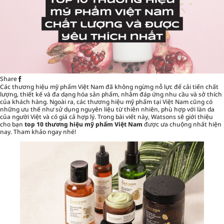
Share
Các thương hiệu mỹ phẩm Việt Nam đã không ngừng nỗ lực để cải tiến chất
lượng, thiết kế và đa dạng hóa sản phẩm, nhằm đáp ứng nhu cầu và sở thích
của khách hàng. Ngoài ra, các thương hiệu mỹ phẩm tại Việt Nam cũng có
những ưu thế như sử dụng nguyên liệu từ thiên nhiên, phù hợp với làn da
của người Việt và có giá cả hợp lý. Trong bài viết này,
Watsons
sẽ giới thiệu
cho bạn
top 10 thương hiệu mỹ phẩm Việt Nam
được ưa chuộng nhất hiện
nay. Tham khảo ngay nhé!