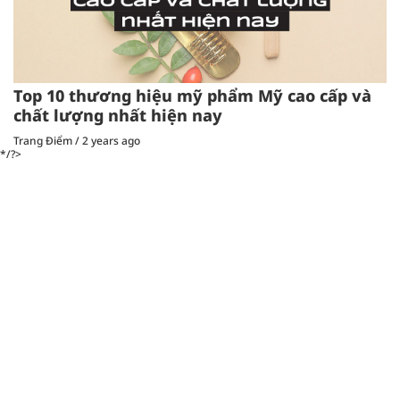
Top 10 thương hiệu mỹ phẩm Mỹ cao cấp và
chất lượng nhất hiện nay
Trang Điểm
/
2 years ago
*/?>