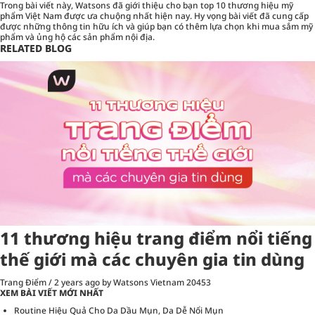
Trong bài viết này, Watsons đã giới thiệu cho bạn top 10 thương hiệu mỹ
phẩm Việt Nam được ưa chuộng nhất hiện nay. Hy vọng bài viết đã cung cấp
được những thông tin hữu ích và giúp bạn có thêm lựa chọn khi mua sắm mỹ
phẩm và ủng hộ các sản phẩm nội địa.
RELATED BLOG
11 thương hiệu trang điểm nổi tiếng
thế giới mà các chuyên gia tin dùng
Trang Điểm
/
2 years ago
by Watsons Vietnam
20453
XEM BÀI VIẾT MỚI NHẤT
Routine Hiệu Quả Cho Da Dầu Mụn, Da Dễ Nổi Mụn