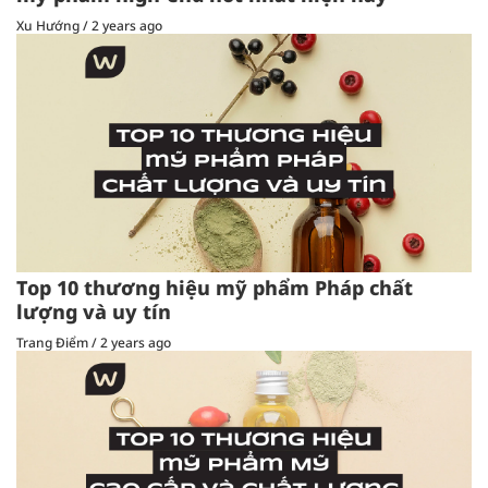
Xu Hướng
/
2 years ago
Top 10 thương hiệu mỹ phẩm Pháp chất
lượng và uy tín
Trang Điểm
/
2 years ago