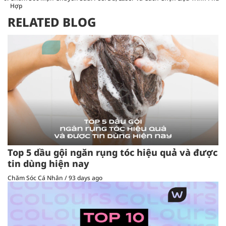
Hợp
RELATED BLOG
Top 5 dầu gội ngăn rụng tóc hiệu quả và được
tin dùng hiện nay
Chăm Sóc Cá Nhân
/
93 days ago