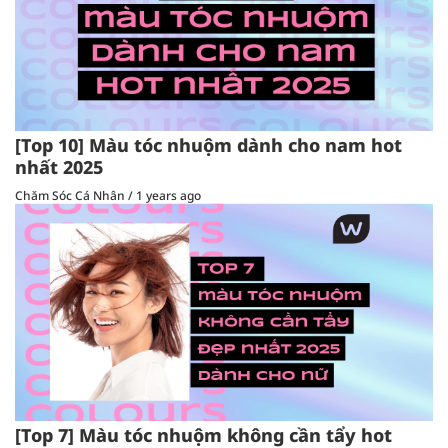
[Top 10] Màu tóc nhuộm dành cho nam hot
nhất 2025
Chăm Sóc Cá Nhân
/
1 years ago
[Top 7] Màu tóc nhuộm không cần tẩy hot