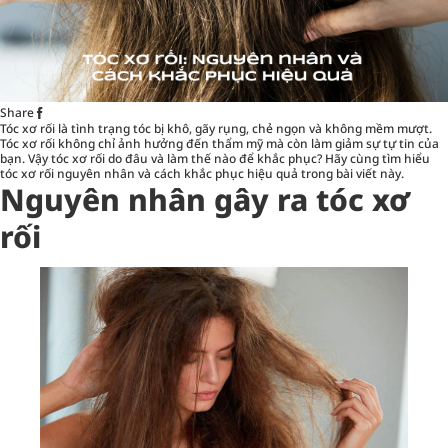
Share
Tóc xơ rối là tình trạng tóc bị khô, gãy rụng, chẻ ngọn và không mềm mượt.
Tóc xơ rối không chỉ ảnh hưởng đến thẩm mỹ mà còn làm giảm sự tự tin của
bạn. Vậy tóc xơ rối do đâu và làm thế nào để khắc phục? Hãy cùng tìm hiểu
tóc xơ rối nguyên nhân và cách khắc phục hiệu quả trong bài viết này.
Nguyên nhân gây ra tóc xơ
rối