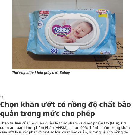
Thương hiệu khăn giấy ướt Bobby
Chọn khăn ướt có nồng độ chất bảo
quản trong mức cho phép
Theo tài liệu của Cơ quan quản lý thực phẩm và dược phẩm Mỹ (FDA), Cơ
quan an toàn dược phẩm Pháp (ANSM),… hơn 90% thành phần trong khăn
giấy ướt là nước pha với một số loại chất bảo quản, hương liệu có nồng độ