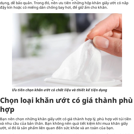
dụng, dễ bảo quản. Trong đó, nên ưu tiên những hộp khăn giấy ướt có nắp
đậy kín hoặc có miếng dán chống bay hơi, để giữ ẩm cho khăn.
Ưu tiên chọn khăn ướt có chất liệu và thiết kế tiện dụng
Chọn loại khăn ướt có giá thành phù
hợp
Bạn nên chọn những khăn giấy ướt có giá thành hợp lý, phù hợp với túi tiền
và nhu cầu của bản thân. Bạn không nên quá tiết kiệm khi mua khăn giấy
ướt, vì đó là sản phẩm liên quan đến sức khỏe và an toàn của bạn.