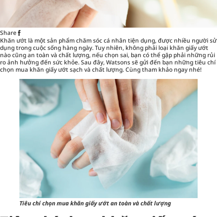
Share
Khăn ướt là một sản phẩm
chăm sóc cá nhân
tiện dụng, được nhiều người sử
dụng trong cuộc sống hàng ngày. Tuy nhiên, không phải loại khăn giấy ướt
nào cũng an toàn và chất lượng, nếu chọn sai, bạn có thể gặp phải những rủi
ro ảnh hưởng đến sức khỏe. Sau đây, Watsons sẽ gửi đến bạn những tiêu chí
chọn mua khăn giấy ướt sạch và chất lượng. Cùng tham khảo ngay nhé!
Tiêu chí chọn mua khăn giấy ướt an toàn và chất lượng