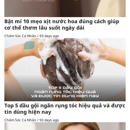
Bật mí 10 mẹo xịt nước hoa đúng cách giúp
cơ thể thơm lâu suốt ngày dài
Chăm Sóc Cá Nhân
/
93 days ago
Top 5 dầu gội ngăn rụng tóc hiệu quả và được
tin dùng hiện nay
Chăm Sóc Cá Nhân
/
93 days ago