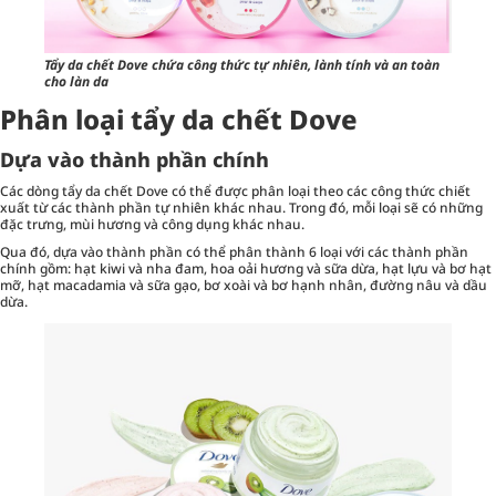
Tẩy da chết Dove chứa công thức tự nhiên, lành tính và an toàn
cho làn da
Phân loại tẩy da chết Dove
Dựa vào thành phần chính
Các dòng tẩy da chết Dove có thể được phân loại theo các công thức chiết
xuất từ các thành phần tự nhiên khác nhau. Trong đó, mỗi loại sẽ có những
đặc trưng, mùi hương và công dụng khác nhau.
Qua đó, dựa vào thành phần có thể phân thành 6 loại với các thành phần
chính gồm: hạt kiwi và nha đam, hoa oải hương và sữa dừa, hạt lựu và bơ hạt
mỡ, hạt macadamia và sữa gạo, bơ xoài và bơ hạnh nhân, đường nâu và dầu
dừa.