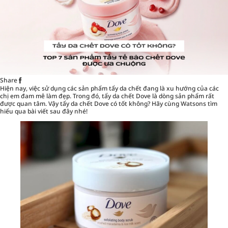
Share
Hiện nay, việc sử dụng các sản phẩm tẩy da chết đang là xu hướng của các
chị em đam mê làm đẹp. Trong đó, tẩy da chết Dove là dòng sản phẩm rất
được quan tâm. Vậy tẩy da chết Dove có tốt không? Hãy cùng
Watsons
tìm
hiểu qua bài viết sau đây nhé!