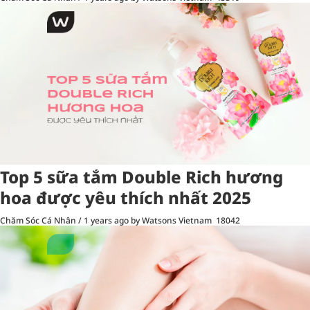
Top 5 sữa tắm Double Rich hương
hoa được yêu thích nhất 2025
Chăm Sóc Cá Nhân
/
1 years ago
by Watsons Vietnam
18042