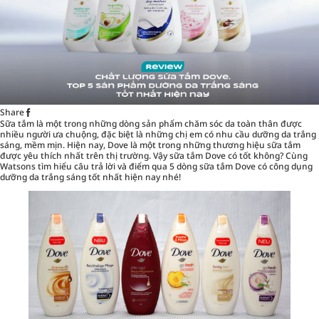
Share
Sữa tắm
là một trong những dòng sản phẩm chăm sóc da toàn thân được
nhiều người ưa chuộng, đặc biệt là những chị em có nhu cầu dưỡng da trắng
sáng, mềm mịn. Hiện nay, Dove là một trong những thương hiệu sữa tắm
được yêu thích nhất trên thị trường. Vậy sữa tắm Dove có tốt không? Cùng
Watsons tìm hiểu câu trả lời và điểm qua 5 dòng sữa tắm Dove có công dụng
dưỡng da trắng sáng tốt nhất hiện nay nhé!