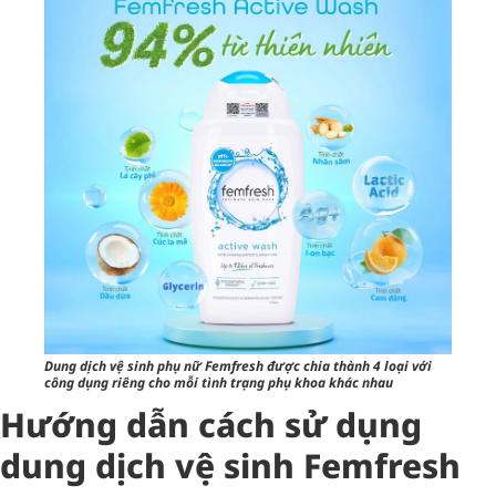
Dung dịch vệ sinh phụ nữ Femfresh được chia thành 4 loại với
công dụng riêng cho mỗi tình trạng phụ khoa khác nhau
Hướng dẫn cách sử dụng
dung dịch vệ sinh Femfresh