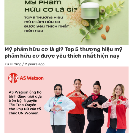
Mỹ phẩm hữu cơ là gì? Top 5 thương hiệu mỹ
phẩm hữu cơ được yêu thích nhất hiện nay
Xu Hướng
/
2 years ago