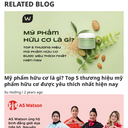
RELATED BLOG
Mỹ phẩm hữu cơ là gì? Top 5 thương hiệu mỹ
phẩm hữu cơ được yêu thích nhất hiện nay
Xu Hướng
/
2 years ago