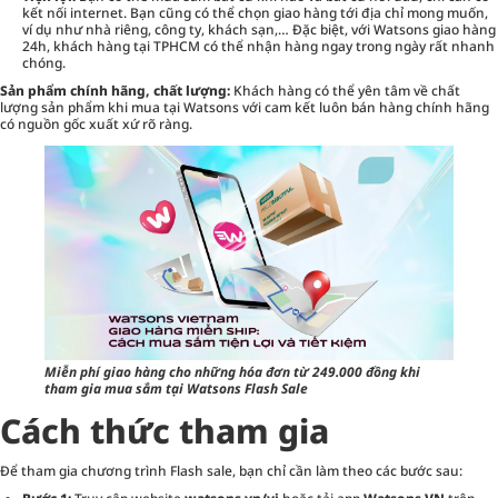
kết nối internet. Bạn cũng có thể chọn giao hàng tới địa chỉ mong muốn,
ví dụ như nhà riêng, công ty, khách sạn,… Đặc biệt, với Watsons giao hàng
24h, khách hàng tại TPHCM có thể nhận hàng ngay trong ngày rất nhanh
chóng.
Sản phẩm chính hãng, chất lượng:
Khách hàng có thể yên tâm về chất
lượng sản phẩm khi mua tại Watsons với cam kết luôn bán hàng chính hãng
có nguồn gốc xuất xứ rõ ràng.
Miễn phí giao hàng cho những hóa đơn từ 249.000 đồng khi
tham gia mua sắm tại Watsons Flash Sale
Cách thức tham gia
Để tham gia chương trình Flash sale, bạn chỉ cần làm theo các bước sau: