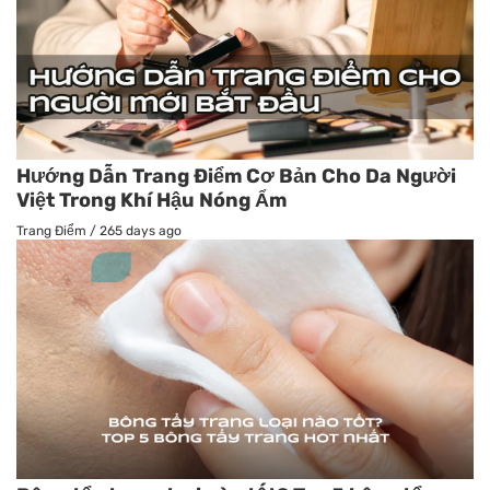
Hướng Dẫn Trang Điểm Cơ Bản Cho Da Người
Việt Trong Khí Hậu Nóng Ẩm
Trang Điểm
/
265 days ago