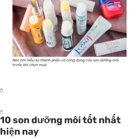
Nên tìm hiểu kỹ thành phần và công dụng của son dưỡng môi
trước khi chọn mua
10 son dưỡng môi tốt nhất
hiện nay