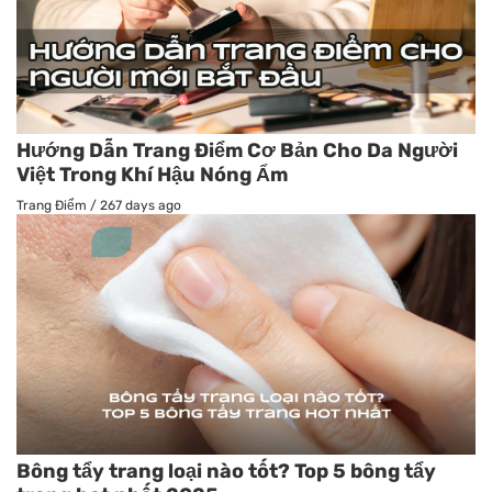
Hướng Dẫn Trang Điểm Cơ Bản Cho Da Người
Việt Trong Khí Hậu Nóng Ẩm
Trang Điểm
/
267 days ago
Bông tẩy trang loại nào tốt? Top 5 bông tẩy