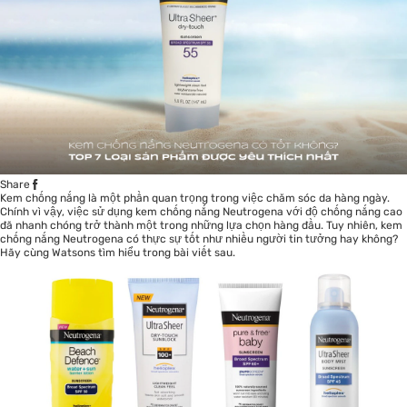
Share
Kem chống nắng là một phần quan trọng trong việc chăm sóc da hàng ngày.
Chính vì vậy, việc sử dụng kem chống nắng Neutrogena với độ chống nắng cao
đã nhanh chóng trở thành một trong những lựa chọn hàng đầu. Tuy nhiên, kem
chống nắng Neutrogena có thực sự tốt như nhiều người tin tưởng hay không?
Hãy cùng
Watsons
tìm hiểu trong bài viết sau.