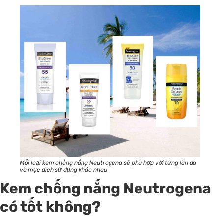
Mỗi loại kem chống nắng Neutrogena sẽ phù hợp với từng làn da
và mục đích sử dụng khác nhau
Kem chống nắng Neutrogena
có tốt không?