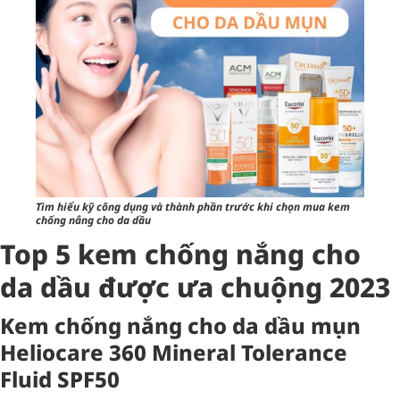
Tìm hiểu kỹ công dụng và thành phần trước khi chọn mua kem
chống nắng cho da dầu
Top 5 kem chống nắng cho
da dầu được ưa chuộng 2023
Kem chống nắng cho da dầu mụn
Heliocare 360 Mineral Tolerance
Fluid SPF50