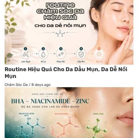
Routine Hiệu Quả Cho Da Dầu Mụn, Da Dễ Nổi
Mụn
Chăm Sóc Da
/
8 days ago