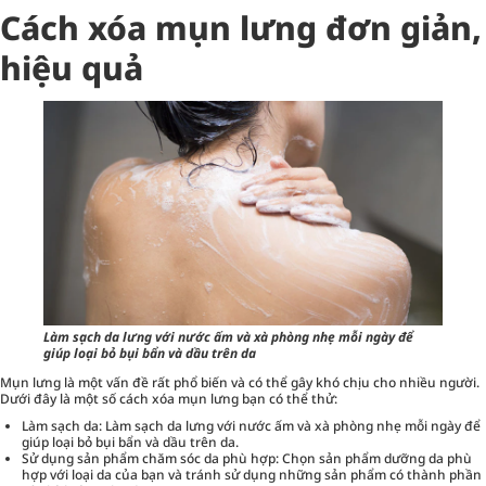
Cách xóa mụn lưng đơn giản,
hiệu quả
Làm sạch da lưng với nước ấm và xà phòng nhẹ mỗi ngày để
giúp loại bỏ bụi bẩn và dầu trên da
Mụn lưng là một vấn đề rất phổ biến và có thể gây khó chịu cho nhiều người.
Dưới đây là một số cách xóa mụn lưng bạn có thể thử:
Làm sạch da: Làm sạch da lưng với nước ấm và xà phòng nhẹ mỗi ngày để
giúp loại bỏ bụi bẩn và dầu trên da.
Sử dụng sản phẩm chăm sóc da phù hợp: Chọn sản phẩm dưỡng da phù
hợp với loại da của bạn và tránh sử dụng những sản phẩm có thành phần