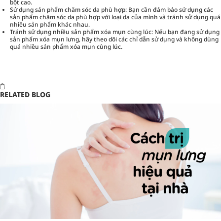
bột cao.
Sử dụng sản phẩm chăm sóc da phù hợp: Bạn cần đảm bảo sử dụng các
sản phẩm chăm sóc da phù hợp với loại da của mình và tránh sử dụng quá
nhiều sản phẩm khác nhau.
Tránh sử dụng nhiều sản phẩm xóa mụn cùng lúc: Nếu bạn đang sử dụng
sản phẩm xóa mụn lưng, hãy theo dõi các chỉ dẫn sử dụng và không dùng
quá nhiều sản phẩm xóa mụn cùng lúc.
RELATED BLOG