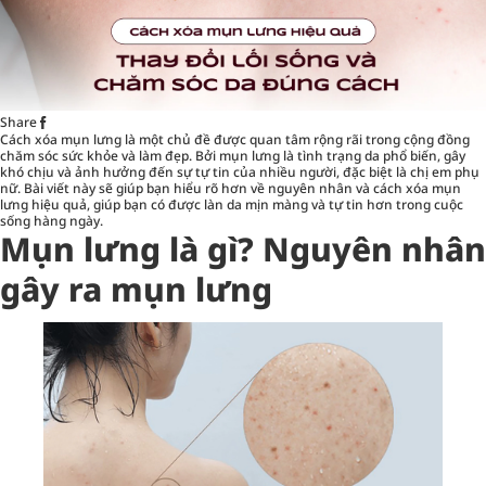
Share
Cách xóa mụn lưng là một chủ đề được quan tâm rộng rãi trong cộng đồng
chăm sóc sức khỏe và làm đẹp. Bởi mụn lưng là tình trạng da phổ biến, gây
khó chịu và ảnh hưởng đến sự tự tin của nhiều người, đặc biệt là chị em phụ
nữ. Bài viết này sẽ giúp bạn hiểu rõ hơn về nguyên nhân và
cách xóa mụn
lưng hiệu quả
, giúp bạn có được làn da mịn màng và tự tin hơn trong cuộc
sống hàng ngày.
Mụn lưng là gì? Nguyên nhân
gây ra mụn lưng