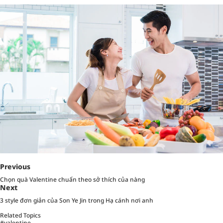
Previous
Chọn quà Valentine chuẩn theo sở thích của nàng
Next
3 style đơn giản của Son Ye Jin trong Hạ cánh nơi anh
Related Topics
#valentine