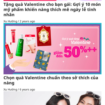
Tặng quà Valentine cho bạn gái: Gợi ý 10 món
mỹ phẩm khiến nàng thích mê ngày lễ tình
nhân
Xu Hướng
/
2 years ago
Chọn quà Valentine chuẩn theo sở thích của
nàng
Xu Hướng
/
6 years ago