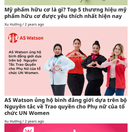
Mỹ phẩm hữu cơ là gì? Top 5 thương hiệu mỹ
phẩm hữu cơ được yêu thích nhất hiện nay
Xu Hướng
/
2 years ago
AS Watson ủng hộ bình đẳng giới dựa trên bộ
Nguyên tắc về Trao quyền cho Phụ nữ của tổ
chức UN Women
Xu Hướng
/
2 years ago