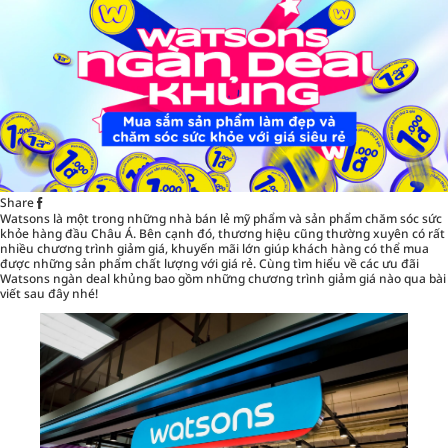
Share
Watsons
là một trong những nhà bán lẻ mỹ phẩm và sản phẩm chăm sóc sức
khỏe hàng đầu Châu Á. Bên cạnh đó, thương hiệu cũng thường xuyên có rất
nhiều chương trình giảm giá, khuyến mãi lớn giúp khách hàng có thể mua
được những sản phẩm chất lượng với giá rẻ. Cùng tìm hiểu về các ưu đãi
Watsons ngàn deal khủng bao gồm những chương trình giảm giá nào qua bài
viết sau đây nhé!