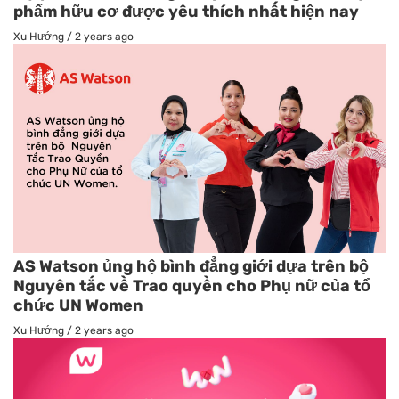
phẩm hữu cơ được yêu thích nhất hiện nay
Xu Hướng
/
2 years ago
AS Watson ủng hộ bình đẳng giới dựa trên bộ
Nguyên tắc về Trao quyền cho Phụ nữ của tổ
chức UN Women
Xu Hướng
/
2 years ago