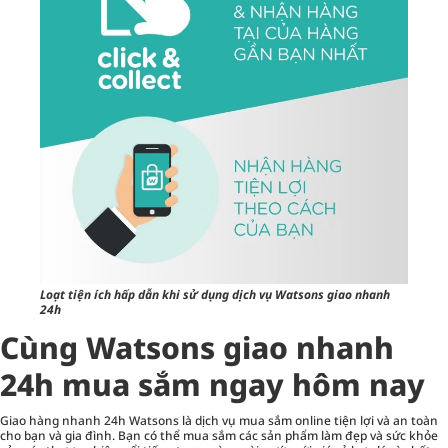
Loạt tiện ích hấp dẫn khi sử dụng dịch vụ Watsons giao nhanh
24h
Cùng Watsons giao nhanh
24h mua sắm ngay hôm nay
Giao hàng nhanh 24h Watsons là dịch vụ mua sắm online tiện lợi và an toàn
cho bạn và gia đình. Bạn có thể mua sắm các sản phẩm làm đẹp và sức khỏe