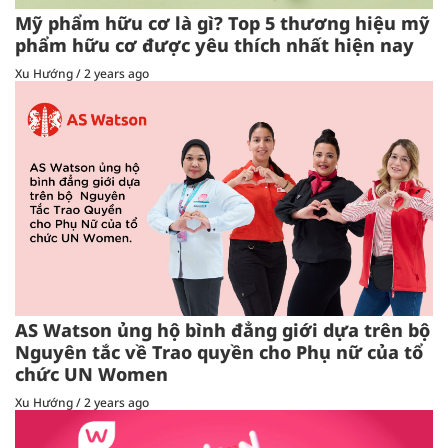
Mỹ phẩm hữu cơ là gì? Top 5 thương hiệu mỹ
phẩm hữu cơ được yêu thích nhất hiện nay
Xu Hướng
/
2 years ago
AS Watson ủng hộ bình đẳng giới dựa trên bộ
Nguyên tắc về Trao quyền cho Phụ nữ của tổ
chức UN Women
Xu Hướng
/
2 years ago