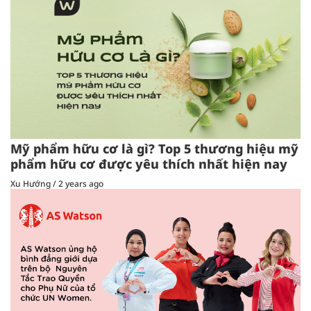
Mỹ phẩm hữu cơ là gì? Top 5 thương hiệu mỹ
phẩm hữu cơ được yêu thích nhất hiện nay
Xu Hướng
/
2 years ago