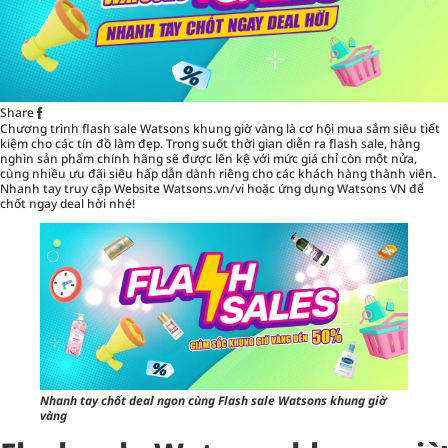
Share
Chương trình flash sale Watsons khung giờ vàng là cơ hội mua sắm siêu tiết
kiệm cho các tín đồ làm đẹp. Trong suốt thời gian diễn ra flash sale, hàng
nghìn sản phẩm chính hãng sẽ được lên kệ với mức giá chỉ còn một nửa,
cùng nhiều ưu đãi siêu hấp dẫn dành riêng cho các khách hàng thành viên.
Nhanh tay truy cập Website
Watsons.vn/vi
hoặc ứng dụng Watsons VN để
chốt ngay deal hời nhé!
Nhanh tay chốt deal ngon cùng Flash sale Watsons khung giờ
vàng