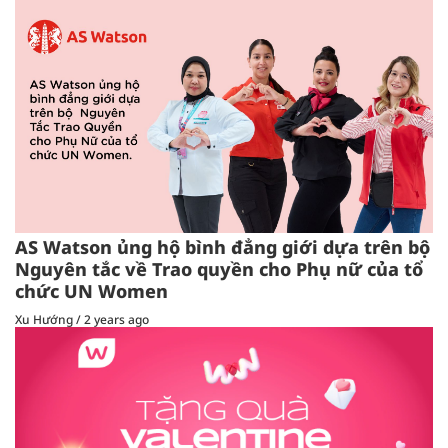
AS Watson ủng hộ bình đẳng giới dựa trên bộ
Nguyên tắc về Trao quyền cho Phụ nữ của tổ
chức UN Women
Xu Hướng
/
2 years ago