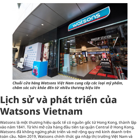
Chuỗi cửa hàng Watsons Việt Nam cung cấp các loại mỹ phẩm,
chăm sóc sức khỏe đến từ nhiều thương hiệu lớn
Lịch sử và phát triển của
Watsons Vietnam
Watsons
là một thương hiệu quốc tế có nguồn gốc từ Hong Kong, thành lập
vào năm 1841. Từ khi mở cửa hàng đầu tiên tại quận Central ở Hong Kong,
Watsons đã không ngừng phát triển và mở rộng quy mô kinh doanh trên
toàn cầu. Năm 2019, Watsons chính thức gia nhập thị trường Việt Nam và