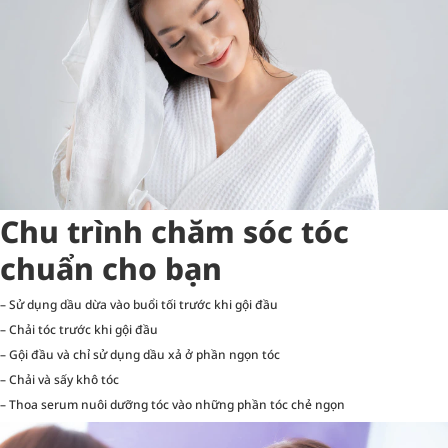
Chu trình chăm sóc tóc
chuẩn cho bạn
– Sử dụng dầu dừa vào buổi tối trước khi gội đầu
– Chải tóc trước khi gội đầu
– Gội đầu và chỉ sử dụng dầu xả ở phần ngọn tóc
– Chải và sấy khô tóc
– Thoa serum nuôi dưỡng tóc vào những phần tóc chẻ ngọn