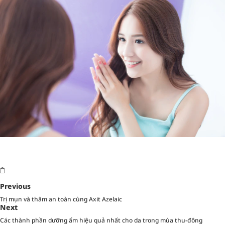
Previous
Trị mụn và thâm an toàn cùng Axit Azelaic
Next
Các thành phần dưỡng ẩm hiệu quả nhất cho da trong mùa thu-đông