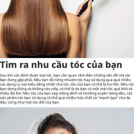
Tìm ra nhu cầu tóc của bạn
Sau khi xác định được loại tóc, bạn cần quan tâm đến những vấn đề mà tóc
bạn đang gặp phải. Nếu bạn đã từng nhuộm tóc hay sử dụng qua quá nhiều
các dụng cụ tạo kiểu bằng nhiệt cho tóc, tóc của bạn có thể bị hư tổn. Nếu tóc
bạn dựng đứng và không vào nếp, có thể là do bạn có một mái tóc quá khô và
thiếu độ ẩm. Nếu tóc của bạn xẹp mỏng dính và thường xuyên bóng dầu, các
sản phẩm tóc bạn sử dụng có thể quá nhiều hóa chất và “mạnh bạo” cho da
đầu cũng như mái tóc đối của bạn.