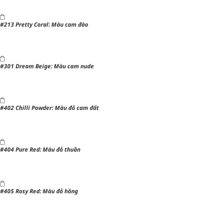
#213 Pretty Coral: Màu cam đào
#301 Dream Beige: Màu cam nude
#402 Chilli Powder: Màu đỏ cam đất
#404 Pure Red: Màu đỏ thuần
#405 Rosy Red: Màu đỏ hồng