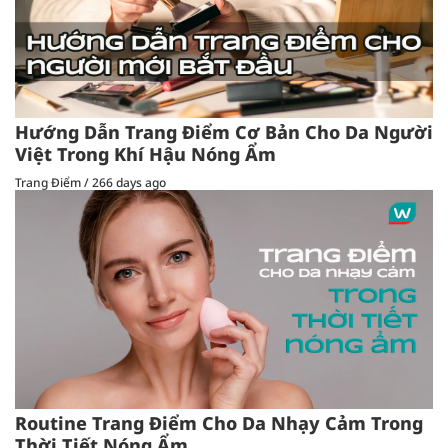
Hướng Dẫn Trang Điểm Cơ Bản Cho Da Người
Việt Trong Khí Hậu Nóng Ẩm
Trang Điểm
/
266 days ago
Routine Trang Điểm Cho Da Nhạy Cảm Trong
Thời Tiết Nóng Ẩm