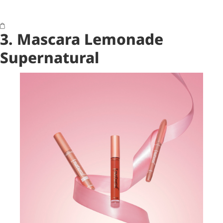
3. Mascara Lemonade
Supernatural