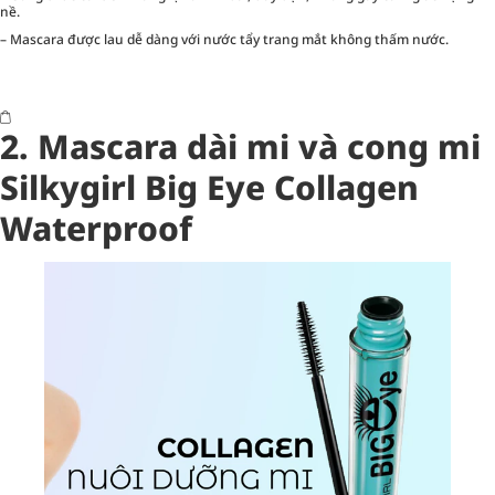
nề.
– Mascara được lau dễ dàng với nước tẩy trang mắt không thấm nước.
2. Mascara dài mi và cong mi
Silkygirl Big Eye Collagen
Waterproof