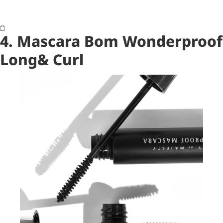
4. Mascara Bom Wonderproof
Long& Curl