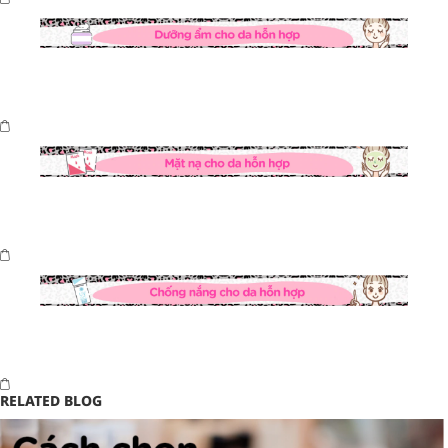
RELATED BLOG