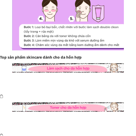
Top sản phẩm skincare dành cho da hỗn hợp