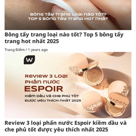
Bông tẩy trang loại nào tốt? Top 5 bông tẩy
trang hot nhất 2025
Trang Điểm
/
1 years ago
Review 3 loại phấn nước Espoir kiềm dầu và
che phủ tốt được yêu thích nhất 2025