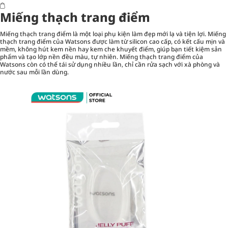
Miếng thạch trang điểm
Miếng thạch trang điểm
là một loại phụ kiện làm đẹp mới lạ và tiện lợi. Miếng
thạch trang điểm của Watsons được làm từ silicon cao cấp, có kết cấu mịn và
mềm, không hút kem nền hay kem che khuyết điểm, giúp bạn tiết kiệm sản
phẩm và tạo lớp nền đều màu, tự nhiên. Miếng thạch trang điểm của
Watsons còn có thể tái sử dụng nhiều lần, chỉ cần rửa sạch với xà phòng và
nước sau mỗi lần dùng.