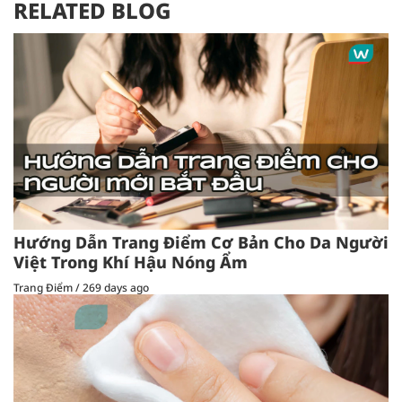
RELATED BLOG
Hướng Dẫn Trang Điểm Cơ Bản Cho Da Người
Việt Trong Khí Hậu Nóng Ẩm
Trang Điểm
/
269 days ago