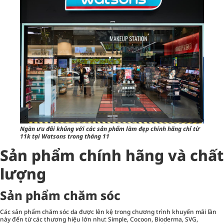
Ngàn ưu đãi khủng với các sản phẩm làm đẹp chính hãng chỉ từ
11k tại Watsons trong tháng 11
Sản phẩm chính hãng và chất
lượng
Sản phẩm chăm sóc
Các sản phẩm
chăm sóc da
được lên kệ trong chương trình khuyến mãi lần
này đến từ các thương hiệu lớn như: Simple, Cocoon, Bioderma, SVG,