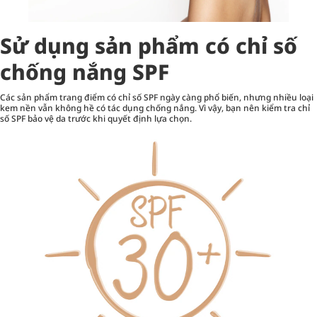
Sử dụng sản phẩm có chỉ số
chống nắng SPF
Các sản phẩm trang điểm có chỉ số SPF ngày càng phổ biến, nhưng nhiều loại
kem nền vẫn không hề có tác dụng chống nắng. Vì vậy, bạn nên kiểm tra chỉ
số SPF bảo vệ da trước khi quyết định lựa chọn.