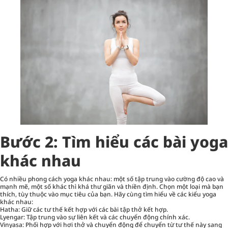
Bước 2: Tìm hiểu các bài yoga
khác nhau
Có nhiều phong cách yoga khác nhau: một số tập trung vào cường độ cao và
mạnh mẽ, một số khác thì khá thư giãn và thiền định. Chọn một loại mà bạn
thích, tùy thuộc vào mục tiêu của bạn. Hãy cùng tìm hiểu về các kiểu yoga
khác nhau:
Hatha: Giữ các tư thế kết hợp với các bài tập thở kết hợp.
Lyengar: Tập trung vào sự liên kết và các chuyển động chính xác.
Vinyasa: Phối hợp với hơi thở và chuyển động để chuyển từ tư thế này sang