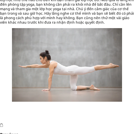
đến phòng tập yoga, bạn không cần phải ra khỏi nhà để bắt đầu. Chỉ cần lên
mạng và tham gia một lớp học yoga tại nhà. Chú ý đến cảm giác của cơ thể
bạn trong và sau giờ học. Hãy lắng nghe cơ thể mình và bạn sẽ biết đó có phải
là phong cách phù hợp với mình hay không. Bạn cũng nên thử một vài giáo
viên khác nhau trước khi đưa ra nhận định hoặc quyết định.