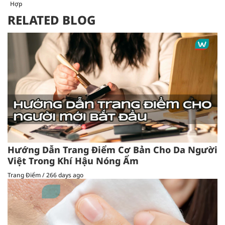
Hợp
RELATED BLOG
Hướng Dẫn Trang Điểm Cơ Bản Cho Da Người
Việt Trong Khí Hậu Nóng Ẩm
Trang Điểm
/
266 days ago