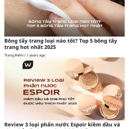
Bông tẩy trang loại nào tốt? Top 5 bông tẩy
trang hot nhất 2025
Trang Điểm
/
1 years ago
Review 3 loại phấn nước Espoir kiềm dầu và