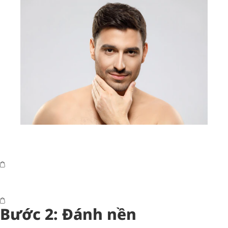
Bước 2: Đánh nền