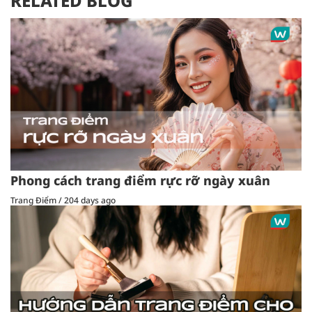
RELATED BLOG
Phong cách trang điểm rực rỡ ngày xuân
Trang Điểm
/
204 days ago