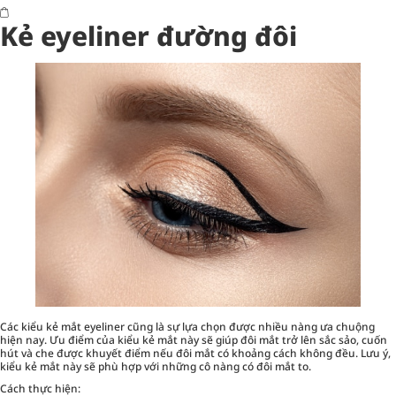
Kẻ eyeliner đường đôi
Các kiểu kẻ mắt eyeliner cũng là sự lựa chọn được nhiều nàng ưa chuộng
hiện nay. Ưu điểm của kiểu kẻ mắt này sẽ giúp đôi mắt trở lên sắc sảo, cuốn
hút và che được khuyết điểm nếu đôi mắt có khoảng cách không đều. Lưu ý,
kiểu kẻ mắt này sẽ phù hợp với những cô nàng có đôi mắt to.
Cách thực hiện: