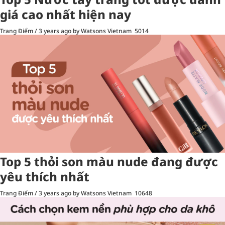
giá cao nhất hiện nay
Trang Điểm
/
3 years ago
by Watsons Vietnam
5014
Top 5 thỏi son màu nude đang được
yêu thích nhất
Trang Điểm
/
3 years ago
by Watsons Vietnam
10648