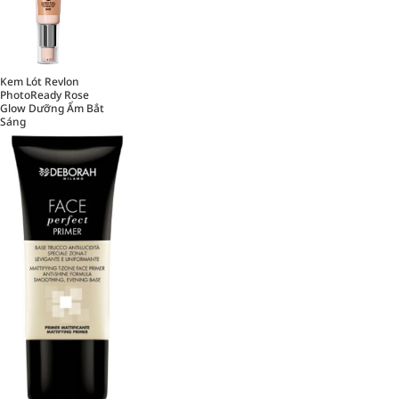
Kem Lót Revlon
PhotoReady Rose
Glow Dưỡng Ẩm Bắt
Sáng