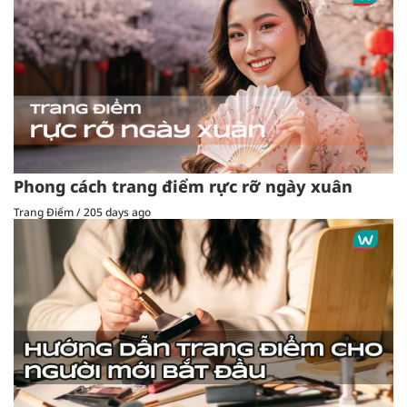
Phong cách trang điểm rực rỡ ngày xuân
Trang Điểm
/
205 days ago