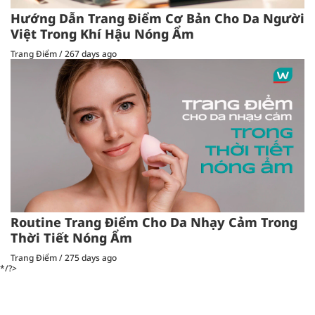
Hướng Dẫn Trang Điểm Cơ Bản Cho Da Người
Việt Trong Khí Hậu Nóng Ẩm
Trang Điểm
/
267 days ago
Routine Trang Điểm Cho Da Nhạy Cảm Trong
Thời Tiết Nóng Ẩm
Trang Điểm
/
275 days ago
*/?>