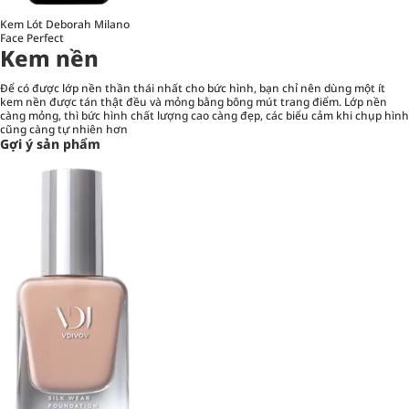
Kem Lót Deborah Milano
Face Perfect
Kem nền
Để có được lớp nền thần thái nhất cho bức hình, bạn chỉ nên dùng một ít
kem nền được tán thật đều và mỏng bằng bông mút trang điểm. Lớp nền
càng mỏng, thì bức hình chất lượng cao càng đẹp, các biểu cảm khi chụp hình
cũng càng tự nhiên hơn
Gợi ý sản phẩm