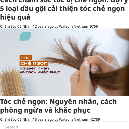
5 loại dầu gội cải thiện tóc chẻ ngọn
hiệu quả
Chăm Sóc Cá Nhân
/
2 years ago
by Watsons Vietnam
9756
Tóc chẻ ngọn: Nguyên nhân, cách
phòng ngừa và khắc phục
Chăm Sóc Cá Nhân
/
3 years ago
by Watsons Vietnam
42789