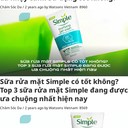
Chăm Sóc Da
/
2 years ago
by Watsons Vietnam
8960
Sữa rửa mặt Simple có tốt không?
Top 3 sữa rửa mặt Simple đang được
ưa chuộng nhất hiện nay
Chăm Sóc Da
/
2 years ago
by Watsons Vietnam
8569