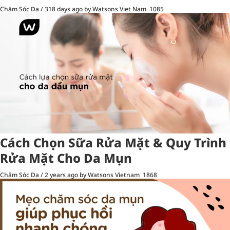
Chăm Sóc Da
/
318 days ago
by Watsons Viet Nam
1085
Cách Chọn Sữa Rửa Mặt & Quy Trình
Rửa Mặt Cho Da Mụn
Chăm Sóc Da
/
2 years ago
by Watsons Vietnam
1868