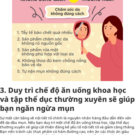
3. Duy trì chế độ ăn uống khoa học
và tập thể dục thường xuyên sẽ giúp
bạn ngăn ngừa mụn
Sự mất cân bằng về nội tiết tố chính là nguyên nhân hàng đầu dẫn đến vấn
đề da dầu mụn. Nếu bạn duy trì một chế độ ăn uống khoa học, tập thể dục
thường xuyên sẽ giúp cải thiện đáng kể yếu tố nội tiết tố và giảm căng thẳng.
Bạn nên tránh các thực phẩm có hàm đường cao, nên ăn các thức ăn giàu