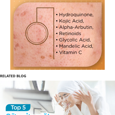
RELATED BLOG