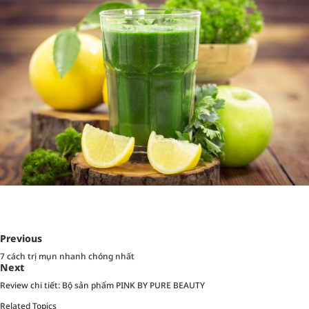
Previous
7 cách trị mụn nhanh chóng nhất
Next
Review chi tiết: Bộ sản phẩm PINK BY PURE BEAUTY
Related Topics