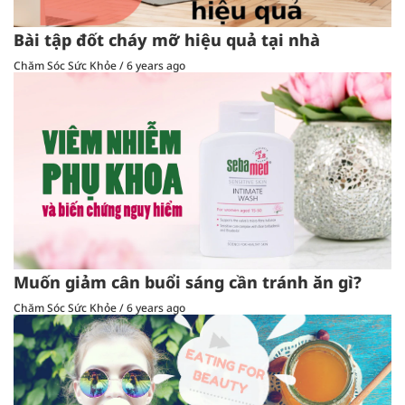
Bài tập đốt cháy mỡ hiệu quả tại nhà
Chăm Sóc Sức Khỏe
/
6 years ago
Muốn giảm cân buổi sáng cần tránh ăn gì?
Chăm Sóc Sức Khỏe
/
6 years ago