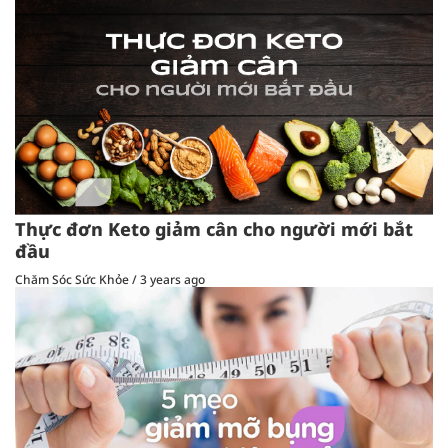
Thực đơn Keto giảm cân cho người mới bắt
đầu
Chăm Sóc Sức Khỏe
/
3 years ago