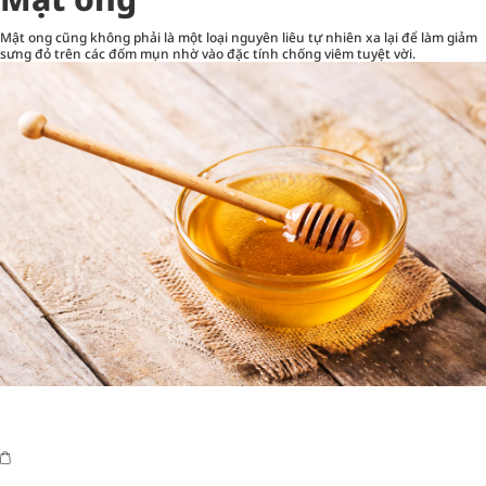
Mật ong cũng không phải là một loại nguyên liêu tự nhiên xa lại để làm giảm
sưng đỏ trên các đốm mụn nhờ vào đặc tính chống viêm tuyệt vời.