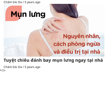
Chăm Sóc Da
/
5 years ago
Tuyệt chiêu đánh bay mụn lưng ngay tại nhà
Chăm Sóc Da
/
5 years ago
*/?>