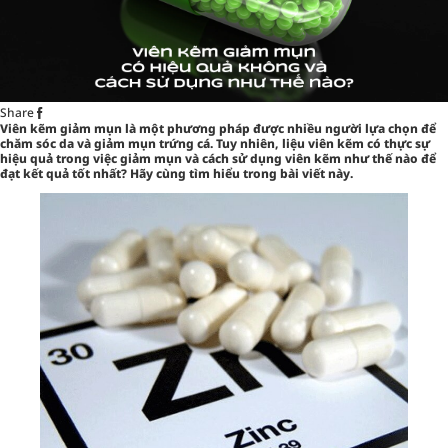
Share
Viên kẽm giảm mụn là một phương pháp được nhiều người lựa chọn để
chăm sóc da và giảm mụn trứng cá. Tuy nhiên, liệu viên kẽm có thực sự
hiệu quả trong việc giảm mụn và cách sử dụng viên kẽm như thế nào để
đạt kết quả tốt nhất? Hãy cùng tìm hiểu trong bài viết này.