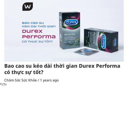
Bao cao su kéo dài thời gian Durex Performa
có thực sự tốt?
Chăm Sóc Sức Khỏe
/
1 years ago
*/?>