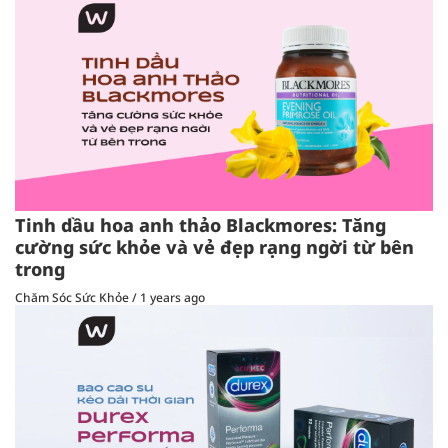
Tinh dầu hoa anh thảo Blackmores: Tăng
cường sức khỏe và vẻ đẹp rạng ngời từ bên
trong
Chăm Sóc Sức Khỏe
/
1 years ago