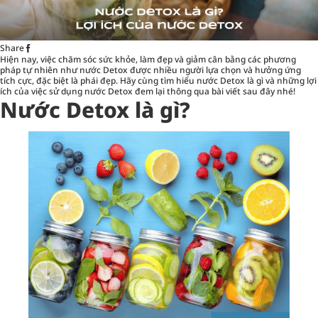
Share
Hiện nay, việc chăm sóc sức khỏe, làm đẹp và giảm cân bằng các phương
pháp tự nhiên như nước Detox được nhiều người lựa chọn và hưởng ứng
tích cực, đặc biệt là phái đẹp. Hãy cùng tìm hiểu nước Detox là gì và những lợi
ích của việc sử dụng nước Detox đem lại thông qua bài viết sau đây nhé!
Nước Detox là gì?