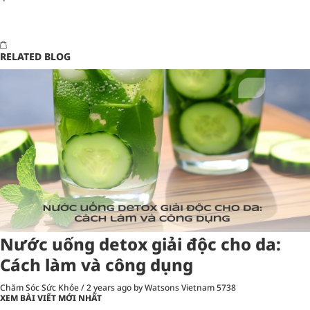
RELATED BLOG
Nước uống detox giải độc cho da:
Cách làm và công dụng
Chăm Sóc Sức Khỏe
/
2 years ago
by Watsons Vietnam
5738
XEM BÀI VIẾT MỚI NHẤT