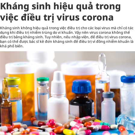
Kháng sinh hiệu quả trong
việc điều trị virus corona
Kháng sinh không hiệu quả trong việc điều trị cho các loại virus mà chỉ có tác
dụng khi điều trị nhiễm trùng do vi khuẩn. Vậy nên virus corona không thể
điều trị bằng kháng sinh. Tuy nhiên, nếu nhập viện, để điều trị virus corona,
bạn có thể được bác sĩ kê đơn kháng sinh để điều trị vì đồng nhiễm khuẩn là
khá phổ biến.