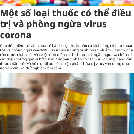
Một số loại thuốc có thể điều
trị và phòng ngừa virus
corona
Cho đến hiện tại, vẫn chưa có bất kì loại thuốc nào có khả năng chữa trị hoàn
tòa và phòng ngừa covid-19. Tuy nhiên những bệnh nhân nhiễm virus corona
cần được chăm sóc và có lộ trình điều trị thích hợp để ngăn ngừa và chữa trị
các triệu chứng gây ra bởi virus. Các bệnh nhân có các triệu chứng nặng cần
được chăm sóc và hỗ trợ tối ưu . Các biện pháp chữa trị virus vẫn đang được
nghiên cứu và thử nghiệm lâm sàng