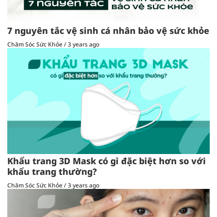
7 nguyên tắc vệ sinh cá nhân bảo vệ sức khỏe
Chăm Sóc Sức Khỏe
/
3 years ago
Khẩu trang 3D Mask có gì đặc biệt hơn so với
khẩu trang thường?
Chăm Sóc Sức Khỏe
/
3 years ago