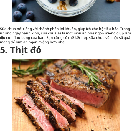
Sữa chua nổi tiếng với thành phần lợi khuẩn, giúp ích cho hệ tiêu hóa. Trong
những ngày hành kinh, sữa chua sẽ là một món ăn nhẹ ngon miệng giúp làm
dịu cơn đau bụng của bạn. Bạn cũng có thể kết hợp sữa chua với một số quả
mọng để bữa ăn ngon miệng hơn nhé!
5. Thịt đỏ