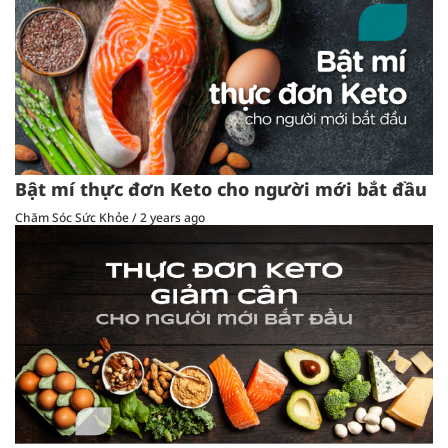
Bật mí thực đơn Keto cho người mới bắt đầu
Chăm Sóc Sức Khỏe
/
2 years ago