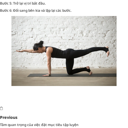
Bước 5: Trở lại vị trí bắt đầu.
Bước 6: Đổi sang bên kia và lặp lại các bước.
Previous
Tầm quan trọng của việc đặt mục tiêu tập luyện