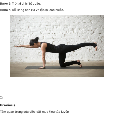
Bước 5: Trở lại vị trí bắt đầu.
Bước 6: Đổi sang bên kia và lặp lại các bước.
Previous
Tầm quan trọng của việc đặt mục tiêu tập luyện